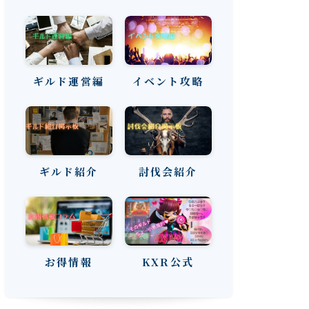
ギルド運営編
イベント攻略
ギルド紹介
討伐会紹介
お得情報
KXR公式