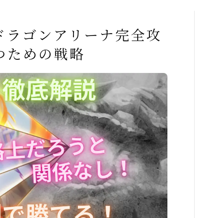
ドラゴンアリーナ完全攻
つための戦略