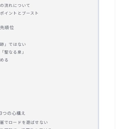
の流れについて
ポイントとブースト
優先順位
跡」ではない
「聖なる泉」
める
3つの心構え
塞でロードを遊ばせない