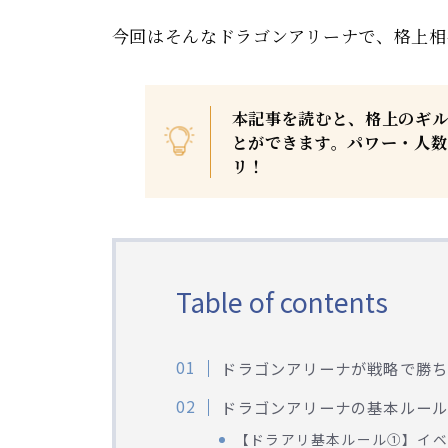
今回はそんなドラゴンアリーナで、格上相
本記事を読むと、格上のギ
とができます。パワー・人
リ！
Table of contents
ドラゴンアリーナが戦略で勝
ドラゴンアリーナの基本ルー
【ドラアリ基本ルール①】イベ