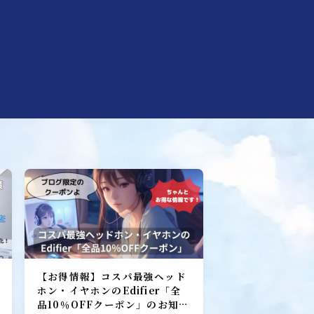
ebマーケティング探偵事務所
【お得情報】コスパ最強ヘッド
ホン・イヤホンのEdifier「全
品10％OFFクーポン」のお知ら