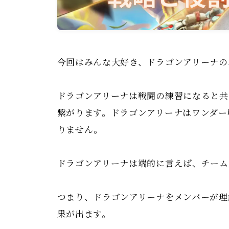
プライバシーポリシー
今回はみんな大好き、ドラゴンアリーナの
ドラゴンアリーナは戦闘の練習になると共
繋がります。ドラゴンアリーナはワンダー
りません。
ドラゴンアリーナは端的に言えば、チーム
つまり、ドラゴンアリーナをメンバーが理
果が出ます。