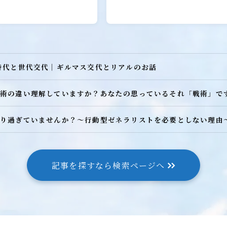
時代と世代交代｜ギルマス交代とリアルのお話
術の違い理解していますか？あなたの思っているそれ「戦術」で
り過ぎていませんか？～行動型ゼネラリストを必要としない理由
記事を探すなら検索ページへ