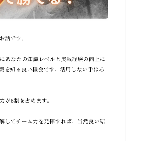
お話です。
にあなたの知識レベルと実戦経験の向上に
戦を知る良い機会です。活用しない手はあ
力が8割を占めます。
解してチーム力を発揮すれば、当然良い結