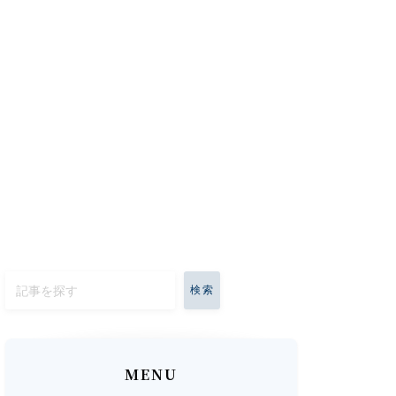
検索
MENU