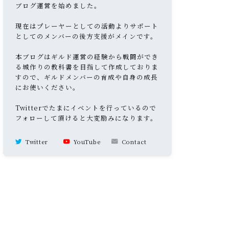
ブログ運営を始めました。
現在はプレーヤーとしての活動よりサポート
としてのメンバーの後方支援がメインです。
本ブログはギルド運営の経験から戦闘ができ
る城作りの教科書を目指して作成しておりま
すので、ギルドメンバーの育成や自身の成長
にお使いください。
Twitterでたまにイベントを行っているので
フォローして頂けると大変励みになります。
Twitter
YouTube
Contact