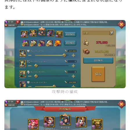
ます。
攻撃時の編成