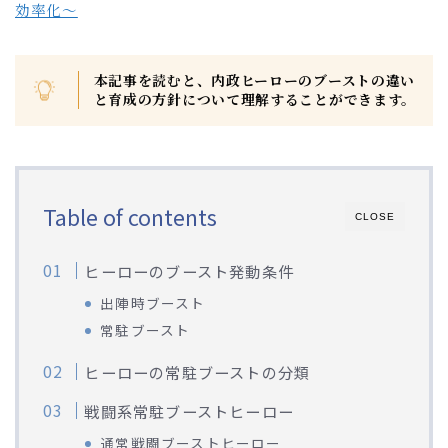
効率化～
本記事を読むと、内政ヒーローのブーストの違い
と育成の方針について理解することができます。
Table of contents
CLOSE
ヒーローのブースト発動条件
出陣時ブースト
常駐ブースト
ヒーローの常駐ブーストの分類
Webマーケティング探偵事務所
戦闘系常駐ブーストヒーロー
通常戦闘ブーストヒーロー