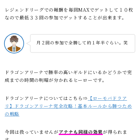
レジェンドリーグでの報酬を毎回MAXでゲットして１０枚
なので最低３３回の参加でゲットすることが出来ます。
月２回の参加で全勝して約１年半ぐらい。笑
ドラゴンアリーナで勝率の高いギルドにいるかどうかで完
成までの時間の明暗が分かれるヒーローです。
ドラゴンアリーナについてはこちら⇒
【ローモバドラア
リ】ドラゴンアリーナ完全攻略！基本ルールから勝つため
の戦略
今回は扱っていませんが
アテナも同様の効果
が得られま
す。