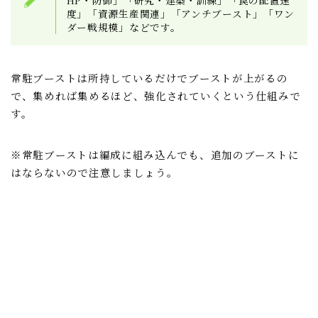
度」「資源生産関連」「アンチブースト」「ワン
ダー戦規模」などです。
常駐ブーストは所持しているだけでブーストが上がるの
で、集めれば集めるほど、強化されていくという仕組みで
す。
※常駐ブーストは編成に組み込んでも、追加のブーストに
はならないので注意しましょう。