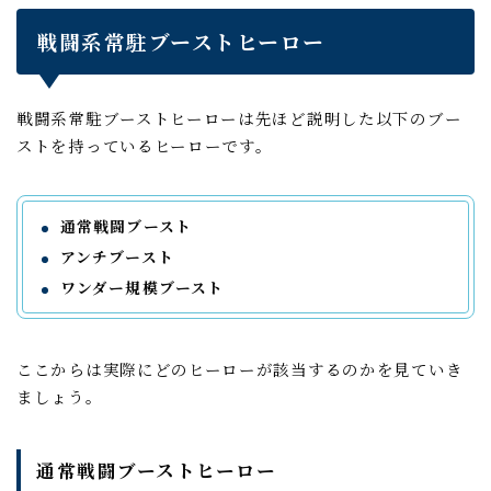
戦闘系常駐ブーストヒーロー
戦闘系常駐ブーストヒーローは先ほど説明した以下のブー
ストを持っているヒーローです。
通常戦闘ブースト
アンチブースト
ワンダー規模ブースト
ここからは実際にどのヒーローが該当するのかを見ていき
ましょう。
通常戦闘ブーストヒーロー