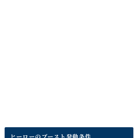
ヒーローのブースト発動条件