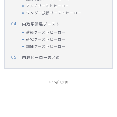
アンチブーストヒーロー
ワンダー規模ブーストヒーロー
内政系常駐ブースト
建築ブーストヒーロー
研究ブーストヒーロー
訓練ブーストヒーロー
内政ヒーローまとめ
Google広告