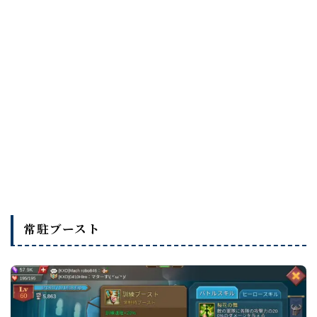
常駐ブースト