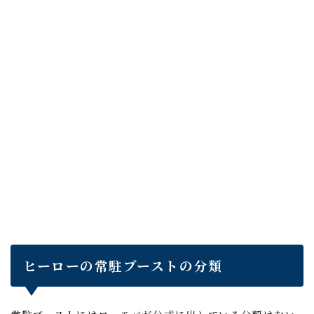
ヒーローの常駐ブーストの分類