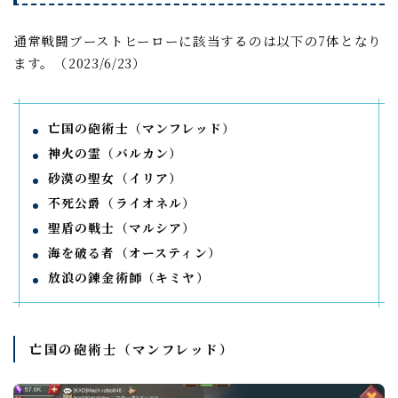
通常戦闘ブーストヒーローに該当するのは以下の7体となり
ます。（2023/6/23）
亡国の砲術士（マンフレッド）
神火の霊（バルカン）
砂漠の聖女（イリア）
不死公爵（ライオネル）
聖盾の戦士（マルシア）
海を破る者（オースティン）
放浪の錬金術師（キミヤ）
亡国の砲術士（マンフレッド）