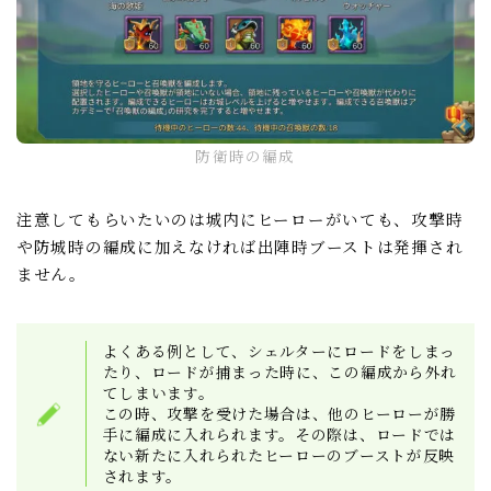
防衛時の編成
注意してもらいたいのは城内にヒーローがいても、攻撃時
や防城時の編成に加えなければ出陣時ブーストは発揮され
ません。
よくある例として、シェルターにロードをしまっ
たり、ロードが捕まった時に、この編成から外れ
てしまいます。
この時、攻撃を受けた場合は、他のヒーローが勝
手に編成に入れられます。その際は、ロードでは
ない新たに入れられたヒーローのブーストが反映
されます。