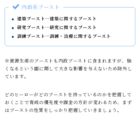
内政系ブースト
建築ブースト…建築に関するブースト
研究ブースト…研究に関するブースト
訓練ブースト…訓練・治療に関するブースト
※資源生産のブーストも内政ブーストに含まれますが、強
くなるという面に関して大きな影響を与えないため除外し
ています。
どのヒーローがどのブーストを持っているのかを把握して
おくことで育成の優先度や課金の方針が変わるため、まず
はブーストの性質をしっかり把握していきましょう。