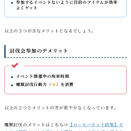
参加するイベントないように目的のアイテムが効率
よくゲット
以上の３つが主なメリットとなるでしょう。
討伐会参加のデメリット
イベント開催中の拘束時間
魔獣討伐行動力（
）を消費
以上の２つとメリットの方が若干少なくなっています。
魔獣討伐のメリットはこちら⇒
【ローモバギルド政策】ギ