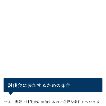
討伐会に参加するための条件
では、実際に討伐会に参加するのに必要な条件についてま