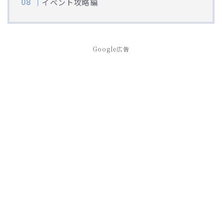
イベント攻略編
Google広告