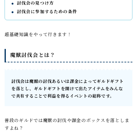
討伐会の見つけ方
討伐会に参加するための条件
超基礎知識をやって行きます！
魔獣討伐会とは？
討伐会は魔獣の討伐あるいは課金によってギルドギフト
を落とし、ギルドギフトを開けて出たアイテムをみんな
で共有することで利益を得るイベントの総称です。
普段のギルドでは魔獣の討伐や課金のボックスを落としま
すよね？