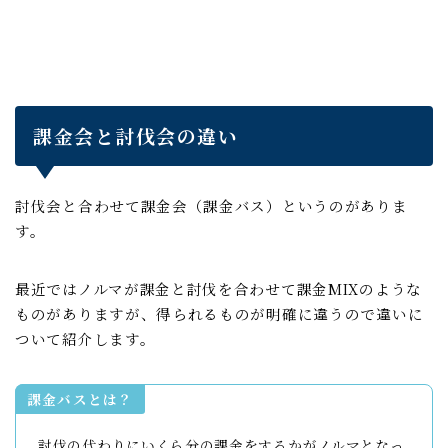
課金会と討伐会の違い
討伐会と合わせて課金会（課金バス）というのがありま
す。
最近ではノルマが課金と討伐を合わせて課金MIXのような
ものがありますが、得られるものが明確に違うので違いに
ついて紹介します。
課金バスとは？
討伐の代わりにいくら分の課金をするかがノルマとなっ