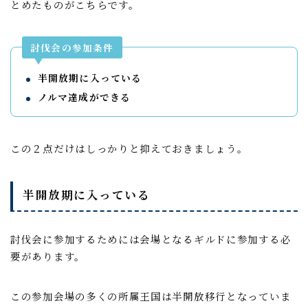
とめたものがこちらです。
討伐会の参加条件
半開放期に入っている
ノルマ達成ができる
この２点だけはしっかりと抑えておきましょう。
半開放期に入っている
討伐会に参加するためには会場となるギルドに参加する必
要があります。
この参加会場の多くの所属王国は半開放移行となっていま