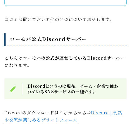
口コミは置いておいて他の２つについてお話します。
ローモバ公式Discordサーバー
こちらは
ローモバの公式が運営しているDiscordサーバー
になります。
Discordというのは現在、ゲーム・企業で使わ
れているSNSサービスの一種です。
Discordのダウンロードはこちからから⇒
Discord | 会話
や交流が楽しめるプラットフォーム