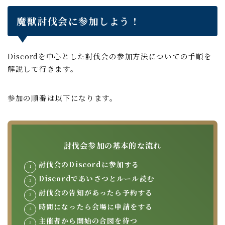
魔獣討伐会に参加しよう！
Discordを中心とした討伐会の参加方法についての手順を
解説して行きます。
参加の順番は以下になります。
討伐会参加の基本的な流れ
討伐会のDiscordに参加する
Discordであいさつとルール読む
討伐会の告知があったら予約する
時間になったら会場に申請をする
主催者から開始の合図を待つ