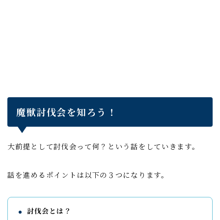
魔獣討伐会を知ろう！
大前提として討伐会って何？という話をしていきます。
話を進めるポイントは以下の３つになります。
討伐会とは？