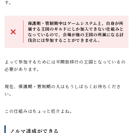
す。
保護期・管制期中はゲームシステム上、自身が所
属する王国のギルドにしか加入できない仕組みと
なっているので、会場が他の王国の所属になる討
伐会には参加することができません。
よって参加するためには半開放移行の王国となっているの
必要があります。
現在、保護期・管制期の人はもうしばらくお待ちくださ
い。
この仕組みはちょっと厄介よね。
ノルマ達成ができる