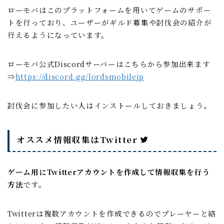
ローモバはこのプラットフォームを用いてゲームのサポー
トを行っており、ユーザーがギルド募集や討伐会の紹介が
行えるようになっています。
ローモバ公式Discordサーバーはこちらから参加出来ます
⇒
https://discord.gg/lordsmobilejp
討伐会に参加したい人はインストールしておきましょう。
オススメ情報収集はTwitter
ゲーム用にTwitterアカウントを作成して情報収集を行う
方法
です。
Twitterは複数アカウントを作成できるのでプレーヤーと絡