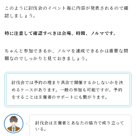
このように討伐会のイベント毎に内容が発表されるので確
認しましょう。
特に注意して確認すべきは会場、時間、ノルマです。
ちゃんと参加できるか、ノルマを達成できるかは重要な問
題なのでしっかりと見ておきましょう。
討伐会では予約の埋まり具合で開催するかしないかを決
めるケースがあります。一般の参加も可能ですが、予約
をすることは主催者のサポートにも繋がります。
討伐会は主催者とあなたの協力で成り立って
いる。