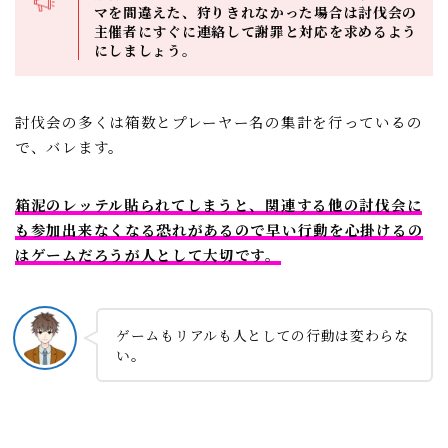
マを間違えた、狩りきれなかった場合は討伐会の
主催者にすぐに連絡して謝罪と対応を求めるよう
にしましょう。
討伐会の多くは箱数とプレーヤー名の集計を行っているの
で、バレます。
箱泥のレッテル貼られてしまうと、関連する他の討伐会に
も参加出来なくなる恐れがあるので早い行動を心掛けるの
はゲームだろうが人として大切です。
ゲームもリアルも人としての行動は変わらな
い。