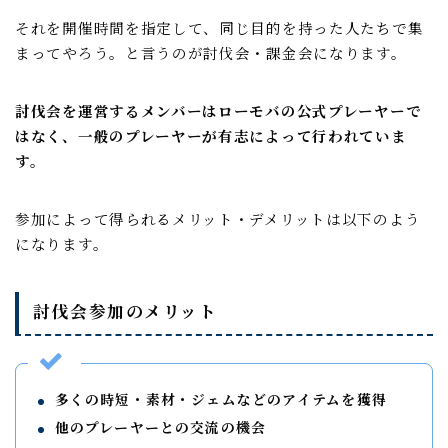
それを開催時間を指定して、同じ目的を持った人たちで集
まってやろう。と言うのが討伐会・課金会になります。
討伐会を運営するメンバーはローモバの公式プレーヤーで
はなく、一般のプレーヤーが有志によって行われていま
す。
参加によって得られるメリット・デメリットは以下のよう
になります。
討伐会参加のメリット
多くの時短・素材・ジェムなどのアイテムを獲得
他のプレーヤーとの交流の機会