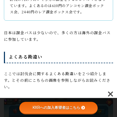
ています。よくあるのは610円のアンコモン課金ボック
ス会、2440円のレア課金ボックス会です。
日本は課金バスは少ないので、多くの方は海外の課金バス
に参加しています。
よくある勘違い
ここでは討伐会に関するよくある勘違いを２つ紹介しま
す。とその前にこちらの画像を参照しながらお読みくださ
い。
KXRへの加入希望者はこちら