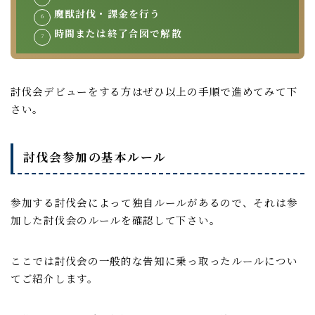
魔獣討伐・課金を行う
時間または終了合図で解散
討伐会デビューをする方はぜひ以上の手順で進めてみて下
さい。
討伐会参加の基本ルール
参加する討伐会によって独自ルールがあるので、それは参
加した討伐会のルールを確認して下さい。
ここでは討伐会の一般的な告知に乗っ取ったルールについ
てご紹介します。