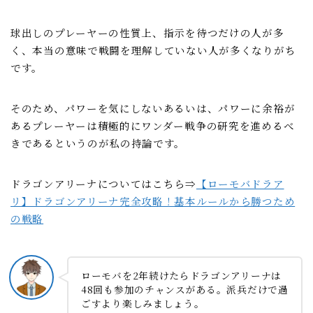
球出しのプレーヤーの性質上、指示を待つだけの人が多
く、本当の意味で戦闘を理解していない人が多くなりがち
です。
そのため、パワーを気にしないあるいは、パワーに余裕が
あるプレーヤーは積極的にワンダー戦争の研究を進めるべ
きであるというのが私の持論です。
ドラゴンアリーナについてはこちら⇒
【ローモバドラア
リ】ドラゴンアリーナ完全攻略！基本ルールから勝つため
の戦略
ローモバを2年続けたらドラゴンアリーナは
48回も参加のチャンスがある。派兵だけで過
ごすより楽しみましょう。