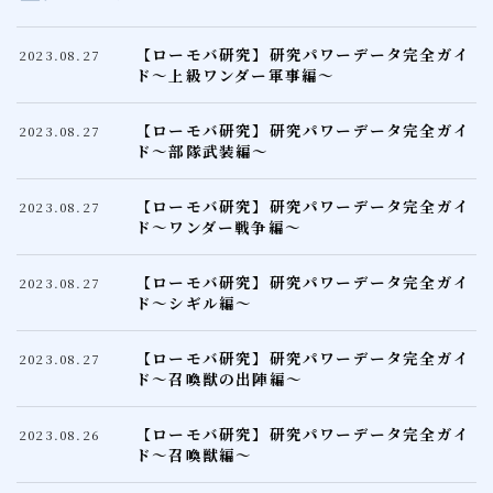
【ローモバ研究】研究パワーデータ完全ガイ
2023.08.27
ド～上級ワンダー軍事編～
【ローモバ研究】研究パワーデータ完全ガイ
2023.08.27
ド～部隊武装編～
【ローモバ研究】研究パワーデータ完全ガイ
2023.08.27
ド～ワンダー戦争編～
【ローモバ研究】研究パワーデータ完全ガイ
2023.08.27
ド～シギル編～
【ローモバ研究】研究パワーデータ完全ガイ
2023.08.27
ド～召喚獣の出陣編～
【ローモバ研究】研究パワーデータ完全ガイ
2023.08.26
ド～召喚獣編～