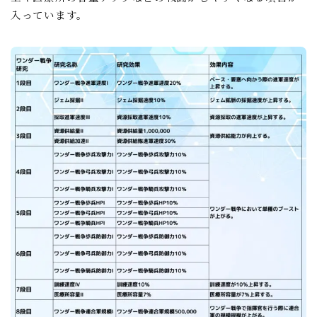
入っています。