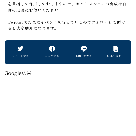
を目指して作成しておりますので、ギルドメンバーの育成や自
身の成長にお使いください。
Twitterでたまにイベントを行っているのでフォローして頂け
ると大変励みになります。
ツイートする
シェアする
LINEで送る
URLをコピー
Google広告