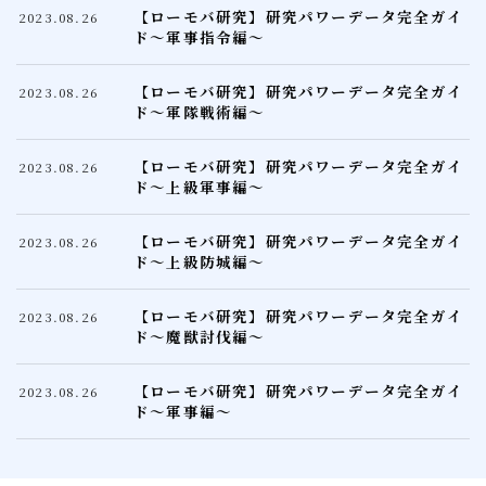
【ローモバ研究】研究パワーデータ完全ガイ
2023.08.26
ド～軍事指令編～
【ローモバ研究】研究パワーデータ完全ガイ
2023.08.26
ド～軍隊戦術編～
【ローモバ研究】研究パワーデータ完全ガイ
2023.08.26
ド～上級軍事編～
【ローモバ研究】研究パワーデータ完全ガイ
2023.08.26
ド～上級防城編～
【ローモバ研究】研究パワーデータ完全ガイ
2023.08.26
ド～魔獣討伐編～
【ローモバ研究】研究パワーデータ完全ガイ
2023.08.26
ド～軍事編～