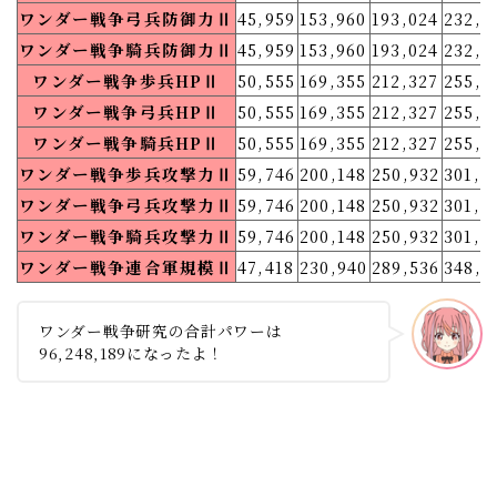
ワンダー戦争弓兵防御力Ⅱ
45,959
153,960
193,024
232,0
ワンダー戦争騎兵防御力Ⅱ
45,959
153,960
193,024
232,0
ワンダー戦争歩兵HPⅡ
50,555
169,355
212,327
255,2
ワンダー戦争弓兵HPⅡ
50,555
169,355
212,327
255,2
ワンダー戦争騎兵HPⅡ
50,555
169,355
212,327
255,2
ワンダー戦争歩兵攻撃力Ⅱ
59,746
200,148
250,932
301,7
ワンダー戦争弓兵攻撃力Ⅱ
59,746
200,148
250,932
301,7
ワンダー戦争騎兵攻撃力Ⅱ
59,746
200,148
250,932
301,7
ワンダー戦争連合軍規模Ⅱ
47,418
230,940
289,536
348,1
ワンダー戦争研究の合計パワーは
96,248,189になったよ！