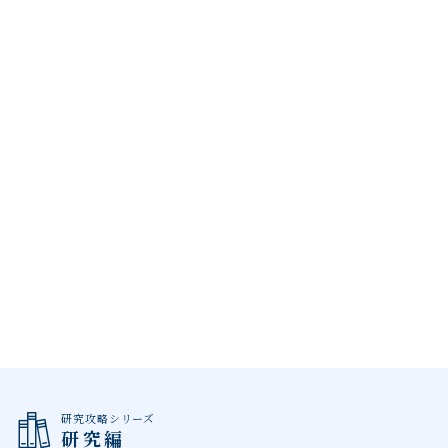
研究攻略シリーズ
研究編