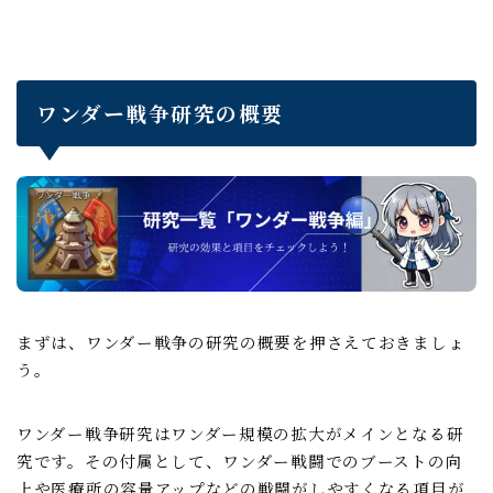
ワンダー戦争研究の概要
まずは、ワンダー戦争の研究の概要を押さえておきましょ
う。
ワンダー戦争研究はワンダー規模の拡大がメインとなる研
究です。その付属として、ワンダー戦闘でのブーストの向
上や医療所の容量アップなどの戦闘がしやすくなる項目が