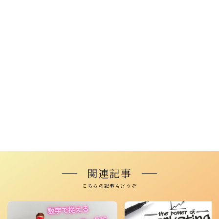
関連記事
こちらの記事もどうぞ