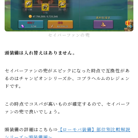
セイバーファンの兜
頭装備は入れ替えはありません。
セイバーファンの兜がエピックになった時点で互換性があ
るのはチャンピオンシリーズか、コブラヘルムのレジェン
ドです。
この時点でコスパが高いものが確定するので、セイバーフ
ァンの兜で良いでしょう。
頭装備の詳細はこちら⇒
【ローモバ装備】部位別比較解説
シリーズ～頭装備編～