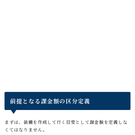
前提となる課金額の区分定義
まずは、装備を作成して行く目安として課金額を定義しな
くてはなりません。