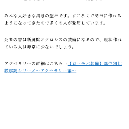
みんな大好きな渇きの聖杯です。すごろくで簡単に作れる
ようになってきたので多くの人が愛用しています。
死者の書は新魔獣ネクロシスの装備になるので、現状作れ
ている人は非常に少ないでしょう。
アクセサリーの詳細はこちら⇒
【ローモバ装備】部位別比
較解説シリーズ～アクセサリー編～