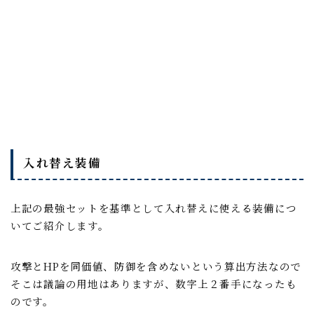
入れ替え装備
上記の最強セットを基準として入れ替えに使える装備につ
いてご紹介します。
攻撃とHPを同価値、防御を含めないという算出方法なので
そこは議論の用地はありますが、数字上２番手になったも
のです。