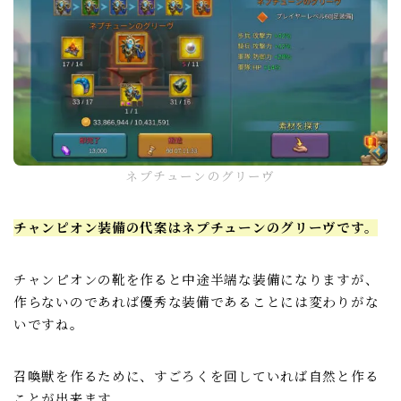
ネプチューンのグリーヴ
チャンピオン装備の代案はネプチューンのグリーヴです。
チャンピオンの靴を作ると中途半端な装備になりますが、
作らないのであれば優秀な装備であることには変わりがな
いですね。
召喚獣を作るために、すごろくを回していれば自然と作る
ことが出来ます。