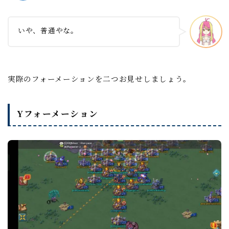
いや、普通やな。
実際のフォーメーションを二つお見せしましょう。
Yフォーメーション