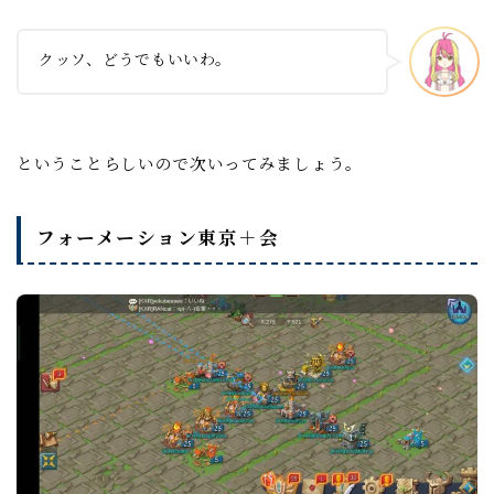
クッソ、どうでもいいわ。
ということらしいので次いってみましょう。
フォーメーション東京＋会