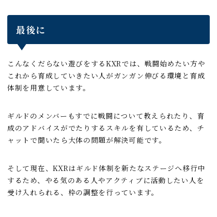
最後に
こんなくだらない遊びをするKXRでは、戦闘始めたい方や
これから育成していきたい人がガンガン伸びる環境と育成
体制を用意しています。
ギルドのメンバーもすでに戦闘について教えられたり、育
成のアドバイスがでたりするスキルを有しているため、チ
ャットで聞いたら大体の問題が解決可能です。
そして現在、KXRはギルド体制を新たなステージへ移行中
するため、やる気のある人やアクティブに活動したい人を
受け入れられる、枠の調整を行っています。