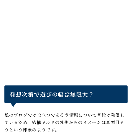
発想次第で遊びの幅は無限大？
私のブログでは役立つであろう情報について普段は発信し
ているため、結構ギルドの外側からのイメージは真面目そ
うという印象のようです。