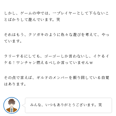
しかし、ゲームの中では、一プレイヤーとして下らないこ
とばかりして遊んでいます。笑
それはもう、クソガキのように色々な遊びを考えて、やっ
ています。
ラリーするにしても、ゴーゴーしか言わないし、イケるイ
ケる！ワンチャン燃えるべしか言っていませんｗ
その点で言えば、ギルドのメンバーを振り回している自覚
はあります。
みんな、いつもありがとうございます。笑