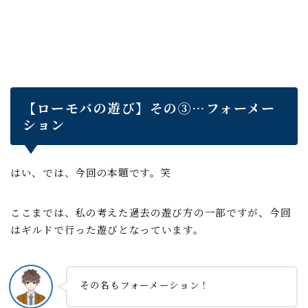
【ローモバの遊び】その③…フォーメー
ション
はい、では、今回の本題です。笑
ここまでは、私の考えた過去の遊び方の一部ですが、今回
はギルドで行った遊びとなっています。
その名もフォーメーション！