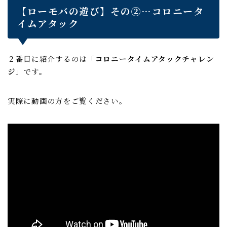
【ローモバの遊び】その②…コロニータ
イムアタック
２番目に紹介するのは「
コロニータイムアタックチャレン
ジ
」です。
実際に動画の方をご覧ください。