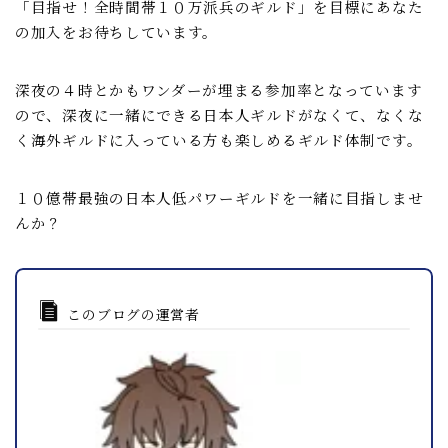
「目指せ！全時間帯１０万派兵のギルド」を目標にあなた
の加入をお待ちしています。
深夜の４時とかもワンダーが埋まる参加率となっています
ので、深夜に一緒にできる日本人ギルドがなくて、なくな
く海外ギルドに入っている方も楽しめるギルド体制です。
１０億帯最強の日本人低パワーギルドを一緒に目指しませ
んか？
このブログの運営者