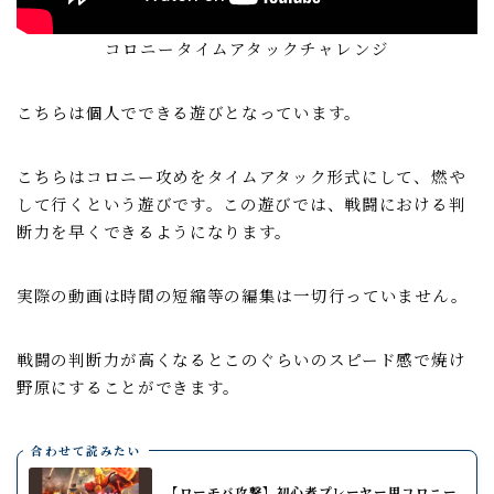
コロニータイムアタックチャレンジ
こちらは個人でできる遊びとなっています。
こちらはコロニー攻めをタイムアタック形式にして、燃や
して行くという遊びです。この遊びでは、戦闘における判
断力を早くできるようになります。
実際の動画は時間の短縮等の編集は一切行っていません。
戦闘の判断力が高くなるとこのぐらいのスピード感で焼け
野原にすることができます。
合わせて読みたい
【ローモバ攻撃】初心者プレーヤー用コロニー