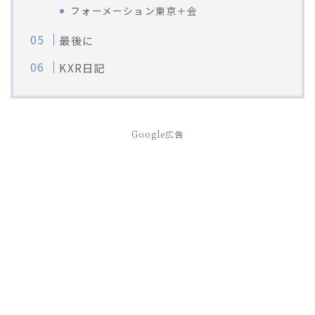
フォーメーション東京＋会
最後に
KXR日記
Google広告