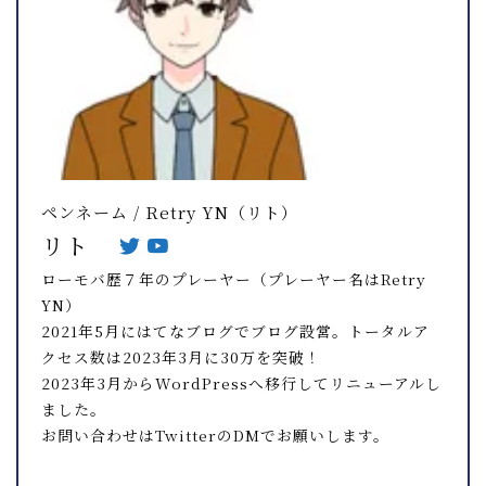
ペンネーム / Retry YN（リト）
リト
ローモバ歴７年のプレーヤー（プレーヤー名はRetry
YN）
2021年5月にはてなブログでブログ設営。トータルア
クセス数は2023年3月に30万を突破！
2023年3月からWordPressへ移行してリニューアルし
ました。
お問い合わせはTwitterのDMでお願いします。