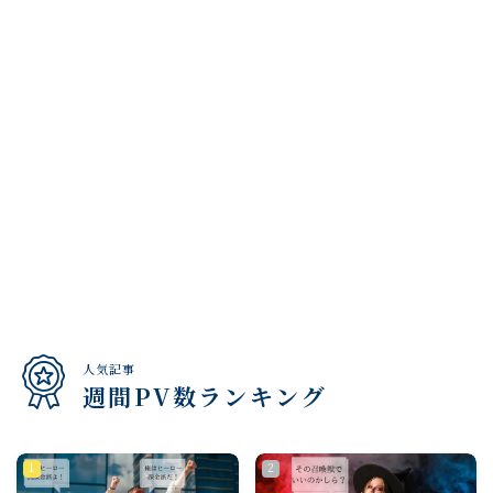
人気記事
週間PV数ランキング