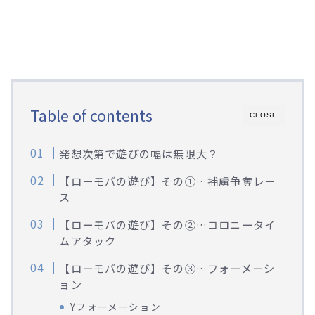
Table of contents
CLOSE
発想次第で遊びの幅は無限大？
【ローモバの遊び】その①…捕虜争奪レー
ス
【ローモバの遊び】その②…コロニータイ
ムアタック
【ローモバの遊び】その③…フォーメーシ
ョン
Yフォーメーション