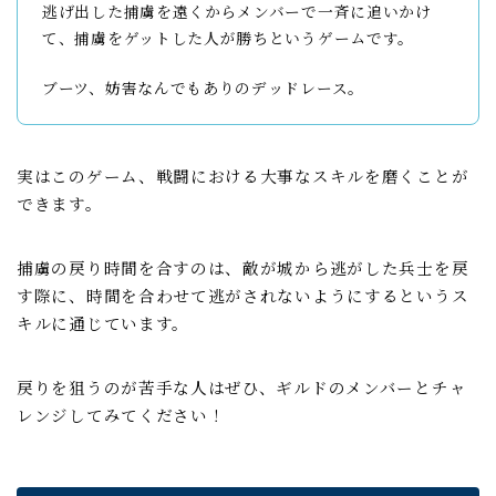
逃げ出した捕虜を遠くからメンバーで一斉に追いかけ
て、捕虜をゲットした人が勝ちというゲームです。
ブーツ、妨害なんでもありのデッドレース。
実はこのゲーム、戦闘における大事なスキルを磨くことが
できます。
捕虜の戻り時間を合すのは、敵が城から逃がした兵士を戻
す際に、時間を合わせて逃がされないようにするというス
キルに通じています。
戻りを狙うのが苦手な人はぜひ、ギルドのメンバーとチャ
レンジしてみてください！