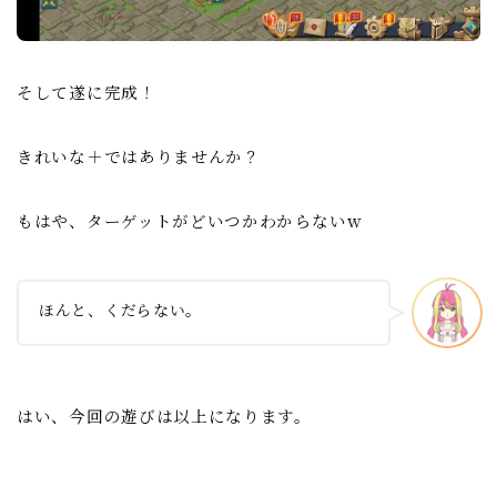
そして遂に完成！
きれいな＋ではありませんか？
もはや、ターゲットがどいつかわからないｗ
ほんと、くだらない。
はい、今回の遊びは以上になります。