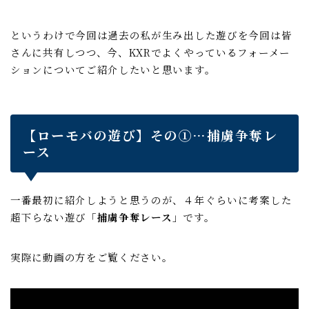
というわけで今回は過去の私が生み出した遊びを今回は皆
さんに共有しつつ、今、KXRでよくやっているフォーメー
ションについてご紹介したいと思います。
【ローモバの遊び】その①…捕虜争奪レ
ース
一番最初に紹介しようと思うのが、４年ぐらいに考案した
超下らない遊び「
捕虜争奪レース
」です。
実際に動画の方をご覧ください。