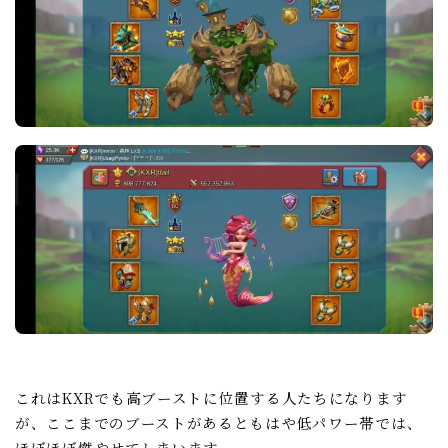
これはKXRでも高ブーストに位置する人たちになります
が、ここまでのブーストがあるともはや低パワー帯では、
ほぼほぼ燃やせてしまいます。