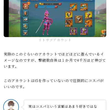
リトサブアカウント
実際のこのぐらいのアカウントでほどほどに遊んでいるイ
メージなのですが、撃破数自体は１か月で4千万ほど伸びて
います。
このアカウントはt5を作っていないので圧倒的にコスパが
いいのです。
実はコスパという言葉はあまり好きではな