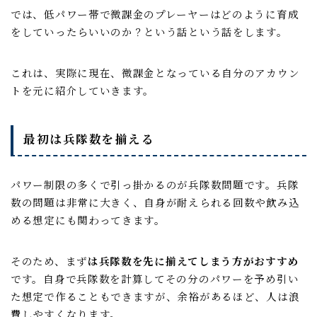
では、低パワー帯で微課金のプレーヤーはどのように育成
をしていったらいいのか？という話という話をします。
これは、実際に現在、微課金となっている自分のアカウン
トを元に紹介していきます。
最初は兵隊数を揃える
パワー制限の多くで引っ掛かるのが兵隊数問題です。兵隊
数の問題は非常に大きく、自身が耐えられる回数や飲み込
める想定にも関わってきます。
そのため、まず
は兵隊数を先に揃えてしまう方がおすすめ
です。自身で兵隊数を計算してその分のパワーを予め引い
た想定で作ることもできますが、余裕があるほど、人は浪
費しやすくなります。