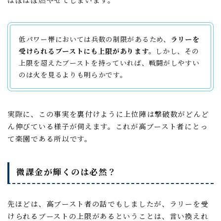
低パワー帯においては兵数の制限があるため、
ラリーを
受けられるブーストにも上限があります。
しかし、その
上限を超えたブーストを持っていれば、戦闘がしやすい
のは火を見るよりも明らかです。
実際に、この事実を裏付けように上位陣は撃破数がどんど
ん伸びている様子が伺えます。これが高ブースト者にとっ
て楽園である所以です。
微課金が輝くのは必然？
先ほどは、高ブースト者の話でもしましたが、ラリーを受
けられるブーストの上限があるということは、言い換えれ