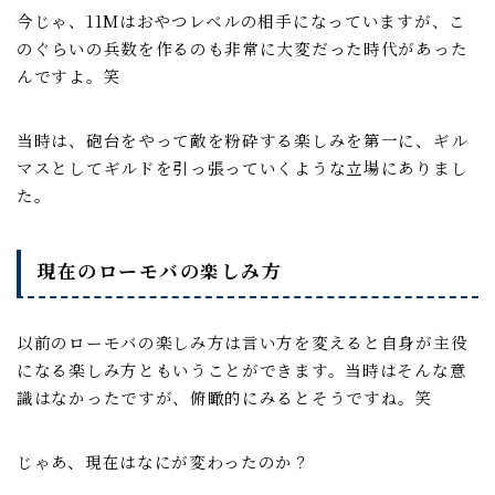
今じゃ、11Mはおやつレベルの相手になっていますが、こ
のぐらいの兵数を作るのも非常に大変だった時代があった
んですよ。笑
当時は、砲台をやって敵を粉砕する楽しみを第一に、ギル
マスとしてギルドを引っ張っていくような立場にありまし
た。
現在のローモバの楽しみ方
以前のローモバの楽しみ方は言い方を変えると自身が主役
になる楽しみ方ともいうことができます。当時はそんな意
識はなかったですが、俯瞰的にみるとそうですね。笑
じゃあ、現在はなにが変わったのか？