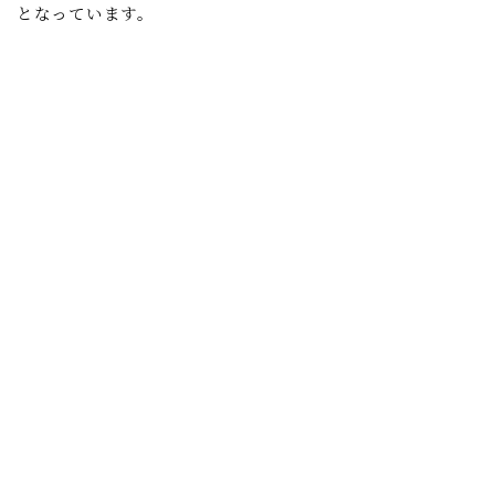
となっています。