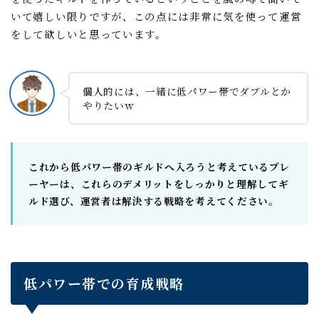
いて嬉しい限りですが、この点には非常に気を使って運営
をして欲しいと思っています。
個人的には、一緒に低パワー帯でダブルとか
やりたいｗ
これから低パワー帯のギルドへ入ろうと考えているプレ
ーヤーは、これらのデメリットをしっかりと理解してギ
ルド選び、運営者は解決する戦略を考えてください。
低パワー帯での育成戦略