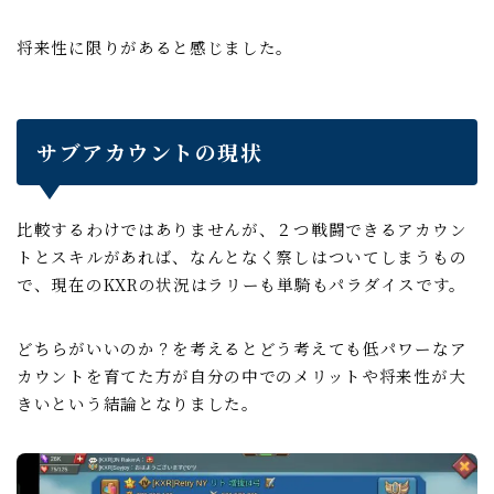
将来性に限りがあると感じました。
サブアカウントの現状
比較するわけではありませんが、２つ戦闘できるアカウン
トとスキルがあれば、なんとなく察しはついてしまうもの
で、現在のKXRの状況はラリーも単騎もパラダイスです。
どちらがいいのか？を考えるとどう考えても低パワーなア
カウントを育てた方が自分の中でのメリットや将来性が大
きいという結論となりました。