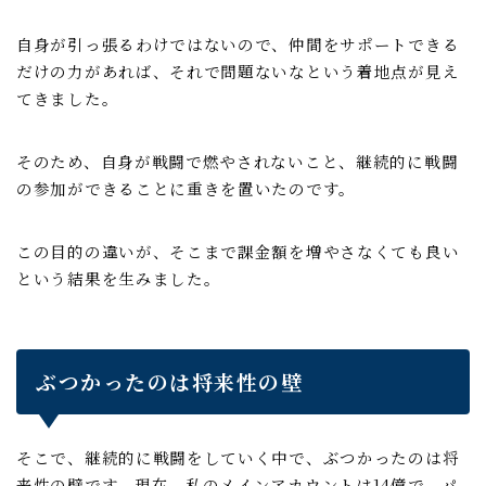
自身が引っ張るわけではないので、仲間をサポートできる
だけの力があれば、それで問題ないなという着地点が見え
てきました。
そのため、自身が戦闘で燃やされないこと、継続的に戦闘
の参加ができることに重きを置いたのです。
この目的の違いが、そこまで課金額を増やさなくても良い
という結果を生みました。
ぶつかったのは将来性の壁
そこで、継続的に戦闘をしていく中で、ぶつかったのは将
来性の壁です。現在、私のメインアカウントは14億で、パ