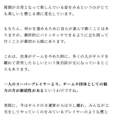
周囲が主役となって楽しんでいる姿をみるというのがとて
も楽しいと感じる様に変化しています。
もちろん、何かを進めるために自らが進んで動くことはあ
りますが、最終的にバトンタッチできるように立ち回って
行くことが最初から頭にあります。
これは、自身がゲームをやめた時に、多くの人がギルドを
離れて苦労したらしいという後日談が元になっているとこ
ろもあります。
一人のスーパープレイヤーより、チームや団体としての魅
力の方が継続性がある
というわけですね。
実際に、今はギルドの主運営からは少し離れ、みんなが工
夫をしてやっていくのをみているプレイヤーのような感じ