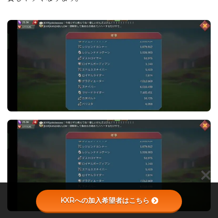
KXRへの加入希望者はこちら