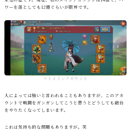
ワーを落としても12億ぐらいが限界です。
リトメインアカウント
人によっては強いと言われることもありますが、このアカ
ウントで戦闘をガンガンしてこうと思うとどうしても砲台
をやりたくなってしまいます。
これは気持ち的な問題もありますが。笑