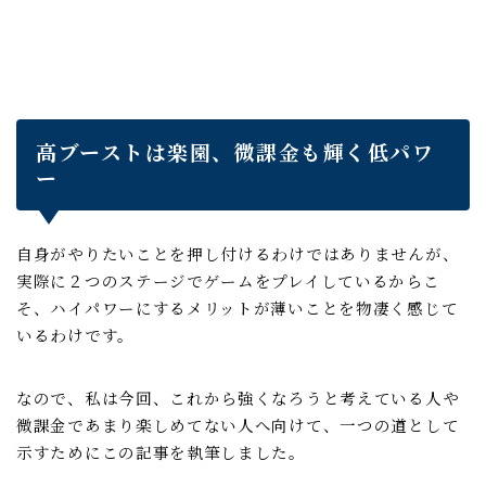
高ブーストは楽園、微課金も輝く低パワ
ー
自身がやりたいことを押し付けるわけではありませんが、
実際に２つのステージでゲームをプレイしているからこ
そ、ハイパワーにするメリットが薄いことを物凄く感じて
いるわけです。
なので、私は今回、これから強くなろうと考えている人や
微課金であまり楽しめてない人へ向けて、一つの道として
示すためにこの記事を執筆しました。