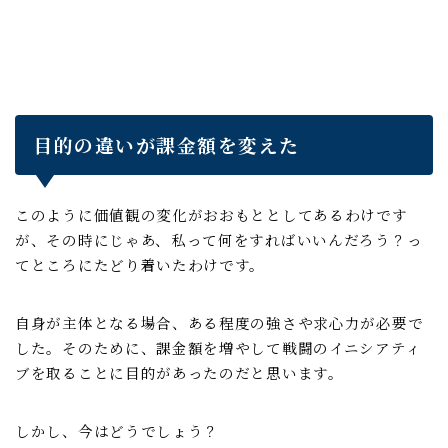
目的の違いが課金額を変えた
このように価値観の変化がおおもととしてあるわけです
が、その時にじゃあ、私って何をすればいいんだろう？っ
てところにたどり着いたわけです。
自身が主体となる場合、ある程度の強さや求心力が必要で
した。そのために、課金額を増やして戦闘のイニシアティ
ブを取ることに目的があったのだと思います。
しかし、今はどうでしょう？