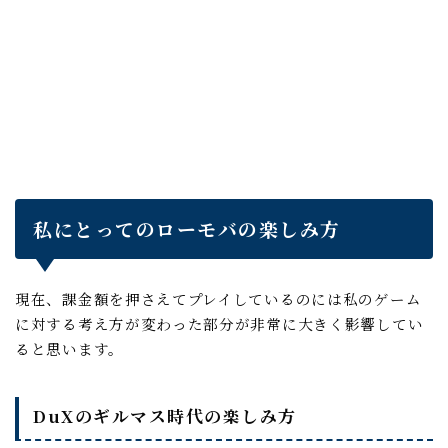
私にとってのローモバの楽しみ方
現在、課金額を押さえてプレイしているのには私のゲーム
に対する考え方が変わった部分が非常に大きく影響してい
ると思います。
DuXのギルマス時代の楽しみ方