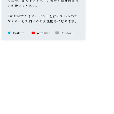
すので、ギルドメンバーの育成や自身の成長
にお使いください。
Twitterでたまにイベントを行っているので
フォローして頂けると大変励みになります。
Twitter
YouTube
Contact