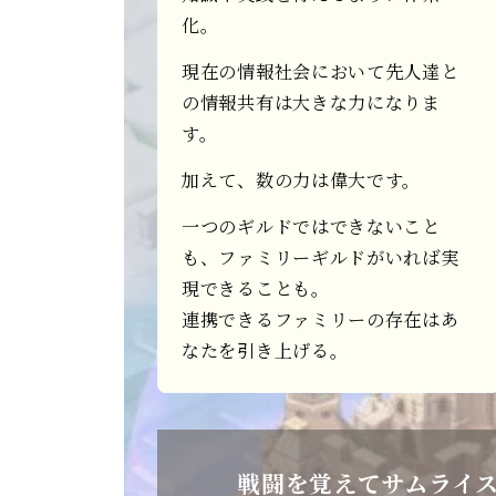
化。
現在の情報社会において先人達と
の情報共有は大きな力になりま
す。
加えて、数の力は偉大です。
一つのギルドではできないこと
も、ファミリーギルドがいれば実
現できることも。
連携できるファミリーの存在はあ
なたを引き上げる。
戦闘を覚えてサムライ