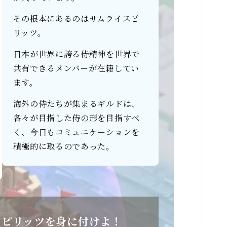
その根本にあるのはサムライスピ
リッツ。
日本が世界に誇る侍精神を世界で
共有できるメンバーが在籍してい
ます。
海外の侍たちが集まるギルドは、
各々が目指した侍の形を目指すべ
く、今日もコミュニケーションを
積極的に取るのであった。
スピリッツを身に付けよ！