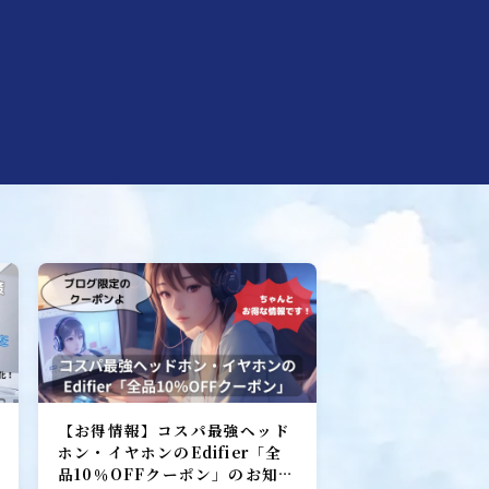
ebマーケティング探偵事務所
【お得情報】コスパ最強ヘッド
ホン・イヤホンのEdifier「全
品10％OFFクーポン」のお知ら