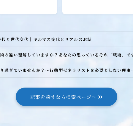
時代と世代交代｜ギルマス交代とリアルのお話
術の違い理解していますか？あなたの思っているそれ「戦術」で
り過ぎていませんか？～行動型ゼネラリストを必要としない理由
記事を探すなら検索ページへ