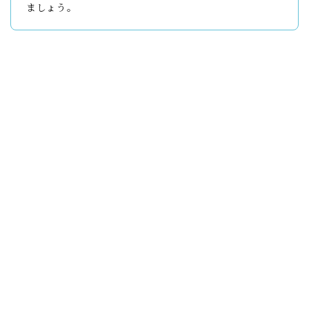
ましょう。