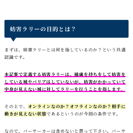
妨害ラリーの目的とは？
まずは、妨害ラリーとは何を指しているのか？という共通
認識です。
本記事で定義する妨害ラリーは、捕虜を持ちをして妨害を
している城やバリアはしていないが、妨害がかかっていて
中身が見えない城に対してラリーを行うことを指します。
その上で、
オンラインなのか？オフラインなのか？相手に
動きが見えない状態
であるというのが今回の条件です。
なので、バーサーカーは含めないと思って下さい。バーサ