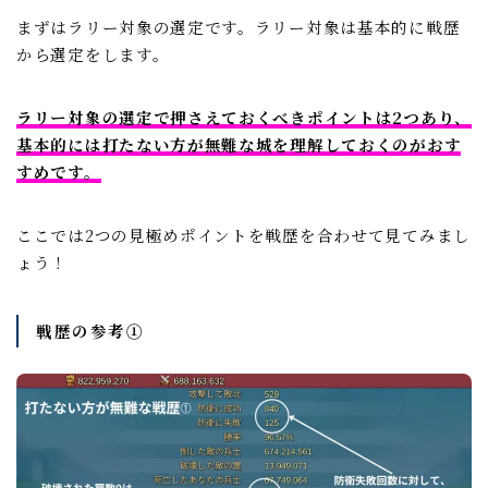
まずはラリー対象の選定です。ラリー対象は基本的に戦歴
から選定をします。
ラリー対象の選定で押さえておくべきポイントは2つあり、
基本的には打たない方が無難な城を理解しておくのがおす
すめです。
ここでは2つの見極めポイントを戦歴を合わせて見てみまし
ょう！
戦歴の参考➀