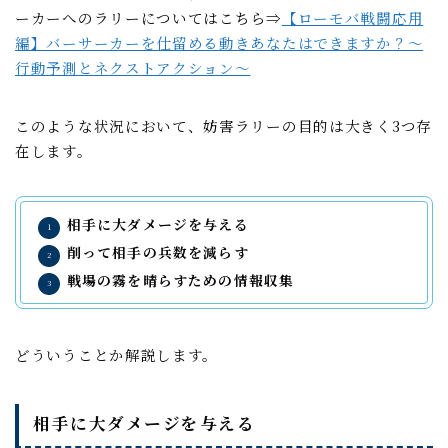
ーカーへのラリーについてはこちら⇒
【ローモバ戦闘応用
編】バーサーカーを仕留める動きあなたはできますか？～
行動予測とネクストアクション～
このような状況において、妨害ラリーの目的は大きく3つ存
在します。
相手に大ダメージを与える
削って相手の兵数を減らす
戦場の霧を晴らすための情報収集
どういうことか解説します。
相手に大ダメージを与える