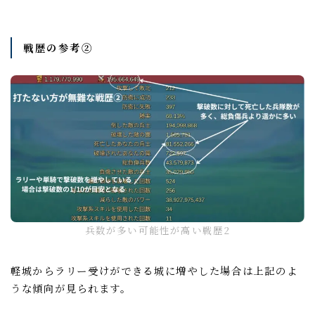
戦歴の参考②
兵数が多い可能性が高い戦歴2
軽城からラリー受けができる城に増やした場合は上記のよ
うな傾向が見られます。