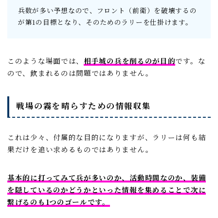
兵数が多い予想なので、フロント（前衛）を破壊するの
が第1の目標となり、そのためのラリーを仕掛けます。
このような場面では、
相手城の兵を削るのが目的
です。な
ので、飲まれるのは問題ではありません。
戦場の霧を晴らすための情報収集
これは少々、付属的な目的になりますが、ラリーは何も結
果だけを追い求めるものではありません。
基本的に打ってみて兵が多いのか、活動時間なのか、装備
を隠しているのかどうかといった情報を集めることで次に
繋げるのも1つのゴールです。