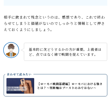
相手に飲まれて残念というのは、感想であり、これで終わ
らせてしまうと価値がないのでしっかりと情報として押さ
えておくようにしましょう。
基本的に次どうするかの方が重要。上級者ほ
ど、点ではなく線で戦闘を捉えています。
合わせて読みたい
【ローモバ戦闘基礎編】ローモバにおける強さ
とは？～判断軸はブーストのみではない～