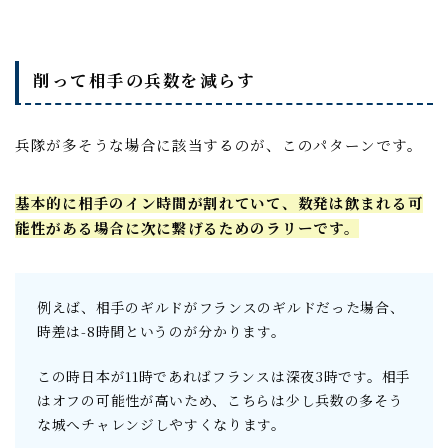
削って相手の兵数を減らす
兵隊が多そうな場合に該当するのが、このパターンです。
基本的に相手のイン時間が割れていて、数発は飲まれる可
能性がある場合に次に繋げるためのラリーです。
例えば、相手のギルドがフランスのギルドだった場合、
時差は-8時間というのが分かります。
この時日本が11時であればフランスは深夜3時です。相手
はオフの可能性が高いため、こちらは少し兵数の多そう
な城へチャレンジしやすくなります。