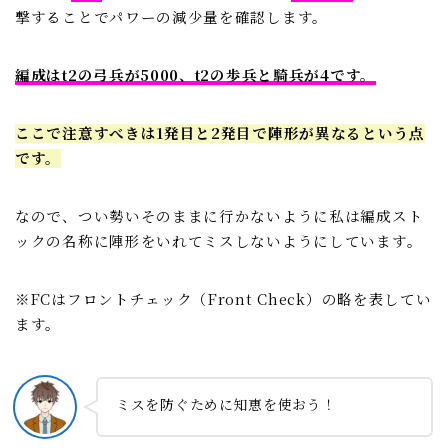
撃することでパワーの減少量を確認します。
編成はt2の弓兵が5000、t2の歩兵と騎兵が4です。
ここで注意すべきは1発目と2発目で陣形が異なるという点
です。
なので、つい勢いそのままに行かないように私は編成スト
ックの名称に陣形をいれてミスしないようにしています。
※FCはフロントチェック（Front Check）の略を表してい
ます。
ミスを防ぐために知恵を使おう！