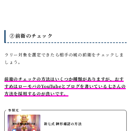
②前衛のチェック
ラリー対象を選定できたら相手の城の前衛をチェックしま
しょう。
前衛のチェックの方法はいくつか種類がありますが、おす
すめはローモバのYouTubeとブログを書いている七さんの
方法を採用するのが良いです。
参照元
新七式 陣形確認の方法