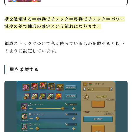
壁を破壊する⇒歩兵でチェック⇒弓兵でチェック⇒パワー
減少の差で陣形の確定という流れになります。
編成ストックについて私が使っているものを載せると以下
のように設定しています。
壁を破壊する