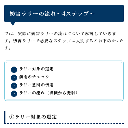
妨害ラリーの流れ～4ステップ～
では、実際に妨害ラリーの流れについて解説していきま
す。妨害ラリーで必要なステップは大別すると以下の4つで
す。
ラリー対象の選定
前衛のチェック
ラリー意図の伝達
ラリーの流れ（待機から発射）
➀ラリー対象の選定