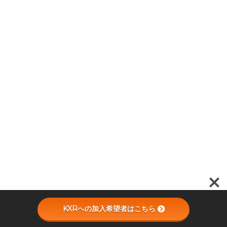
KXRへの加入希望者はこちら