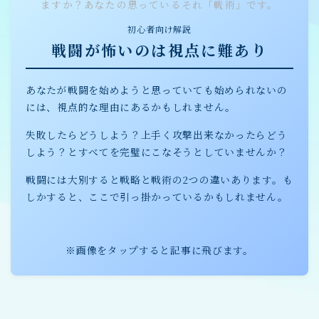
ますか？あなたの思っているそれ「戦術」です。
初心者向け解説
戦闘が怖いのは視点に難あり
あなたが戦闘を始めようと思っていても始められないの
には、視点的な理由にあるかもしれません。
失敗したらどうしよう？上手く攻撃出来なかったらどう
しよう？とすべてを完璧にこなそうとしていませんか？
戦闘には大別すると戦略と戦術の2つの違いあります。も
しかすると、ここで引っ掛かっているかもしれません。
※画像をタップすると記事に飛びます。