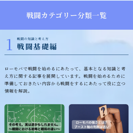
戦闘カテゴリー分類一覧
1
戦闘の知識と考え方
戦闘基礎編
ローモバで戦闘を始めるにあたって、基本となる知識と考
え方に関する記事を展開しています。戦闘を始めるために
準備しておきたい内容から戦闘をするにあたって役に立つ
情報を解説。