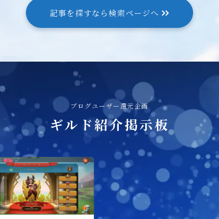
記事を探すなら検索ページへ
ブログユーザー還元企画
ギルド紹介掲示板