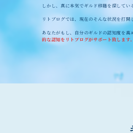
しかし、真に本気でギルド移籍を探してい
リトブログでは、現在のそんな状況を打開
あなたがもし、自分のギルドの認知度を高
的な認知をリトブログがサポート致します