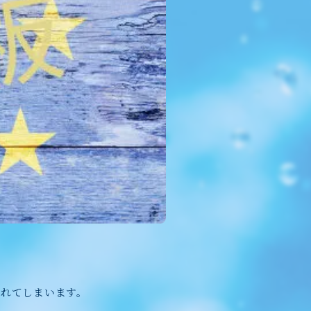
流れてしまいます。