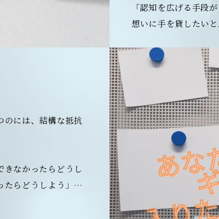
「認知を広げる手段が
想いに手を貸したいと
つのには、結構な抵抗
できなかったらどうし
ったらどうしよう」…