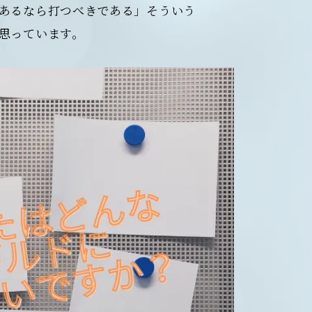
あるなら打つべきである」そういう
思っています。