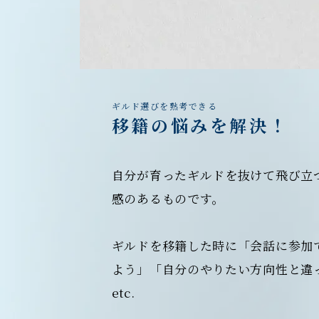
ギルド選びを熟考できる
移籍の悩みを解決！
自分が育ったギルドを抜けて飛び立
感のあるものです。
ギルドを移籍した時に「会話に参加
よう」「自分のやりたい方向性と違
etc.